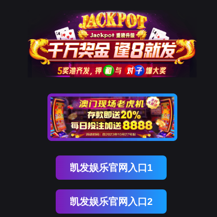
凯发娱乐官网入口1
凯发娱乐官网入口2